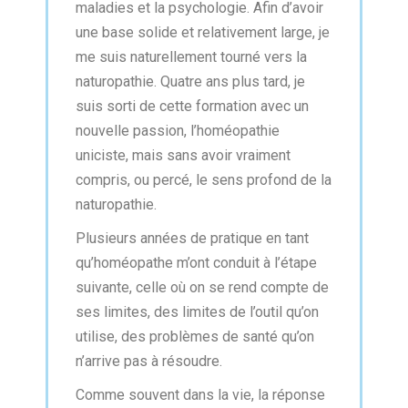
maladies et la psychologie. Afin d’avoir
une base solide et relativement large, je
me suis naturellement tourné vers la
naturopathie. Quatre ans plus tard, je
suis sorti de cette formation avec un
nouvelle passion, l’homéopathie
uniciste, mais sans avoir vraiment
compris, ou percé, le sens profond de la
naturopathie.
Plusieurs années de pratique en tant
qu’homéopathe m’ont conduit à l’étape
suivante, celle où on se rend compte de
ses limites, des limites de l’outil qu’on
utilise, des problèmes de santé qu’on
n’arrive pas à résoudre.
Comme souvent dans la vie, la réponse