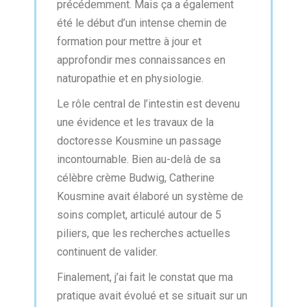
précédemment. Mais ça a également
été le début d’un intense chemin de
formation pour mettre à jour et
approfondir mes connaissances en
naturopathie et en physiologie.
Le rôle central de l’intestin est devenu
une évidence et les travaux de la
doctoresse Kousmine un passage
incontournable. Bien au-delà de sa
célèbre crème Budwig, Catherine
Kousmine avait élaboré un système de
soins complet, articulé autour de 5
piliers, que les recherches actuelles
continuent de valider.
Finalement, j’ai fait le constat que ma
pratique avait évolué et se situait sur un