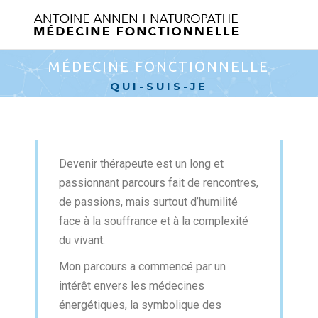
MÉDECINE FONCTIONNELLE
QUI-SUIS-JE
Devenir thérapeute est un long et
passionnant parcours fait de rencontres,
de passions, mais surtout d’humilité
face à la souffrance et à la complexité
du vivant.
Mon parcours a commencé par un
intérêt envers les médecines
énergétiques, la symbolique des