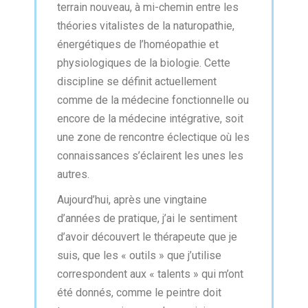
terrain nouveau, à mi-chemin entre les
théories vitalistes de la naturopathie,
énergétiques de l’homéopathie et
physiologiques de la biologie. Cette
discipline se définit actuellement
comme de la médecine fonctionnelle ou
encore de la médecine intégrative, soit
une zone de rencontre éclectique où les
connaissances s’éclairent les unes les
autres.
Aujourd’hui, après une vingtaine
d’années de pratique, j’ai le sentiment
d’avoir découvert le thérapeute que je
suis, que les « outils » que j’utilise
correspondent aux « talents » qui m’ont
été donnés, comme le peintre doit