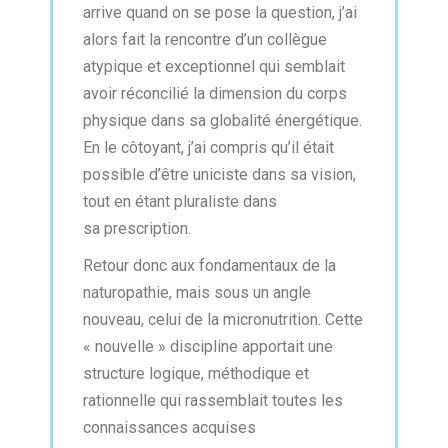
arrive quand on se pose la question, j’ai
alors fait la rencontre d’un collègue
atypique et exceptionnel qui semblait
avoir réconcilié la dimension du corps
physique dans sa globalité énergétique.
En le côtoyant, j’ai compris qu’il était
possible d’être uniciste dans sa vision,
tout en étant pluraliste dans
sa prescription.
Retour donc aux fondamentaux de la
naturopathie, mais sous un angle
nouveau, celui de la micronutrition. Cette
« nouvelle » discipline apportait une
structure logique, méthodique et
rationnelle qui rassemblait toutes les
connaissances acquises