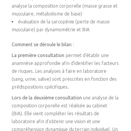
analyse la composition corporelle (masse grasse et
musculaire, métabolisme de base)
évaluation de la sarcopénie (perte de masse
musculaire) par dynamométrie et BIA
Comment se déroule le bilan :
La première consultation
permet d’établir une
anamnèse approfondie afin d’identifier les facteurs
de risques. Les analyses à faire en laboratoire
(sang, urine, salive) sont prescrites en fonction des
prédispositions spécifiques.
Lors de la deuxième consultation
une analyse de la
composition corporelle est réalisée au cabinet
(BIA). Elle vient compléter les résultats de
laboratoire afin d’obtenir une vision et une
compréhension dynamique du terrain individuel. Un