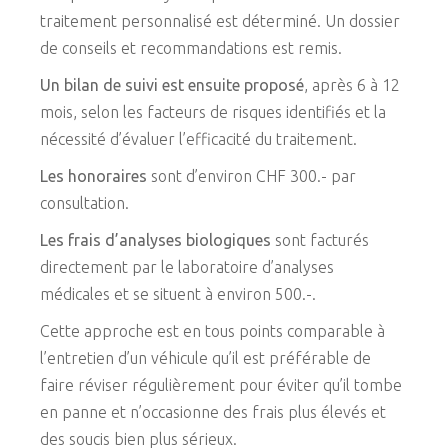
traitement personnalisé est déterminé. Un dossier
de conseils et recommandations est remis.
Un bilan de suivi est ensuite proposé
, après 6 à 12
mois, selon les facteurs de risques identifiés et la
nécessité d’évaluer l’efficacité du traitement.
Les honoraires
sont d’environ CHF 300.- par
consultation.
Les frais d’analyses biologiques
sont facturés
directement par le laboratoire d’analyses
médicales et se situent à environ 500.-.
Cette approche est en tous points comparable à
l’entretien d’un véhicule qu’il est préférable de
faire réviser régulièrement pour éviter qu’il tombe
en panne et n’occasionne des frais plus élevés et
des soucis bien plus sérieux.