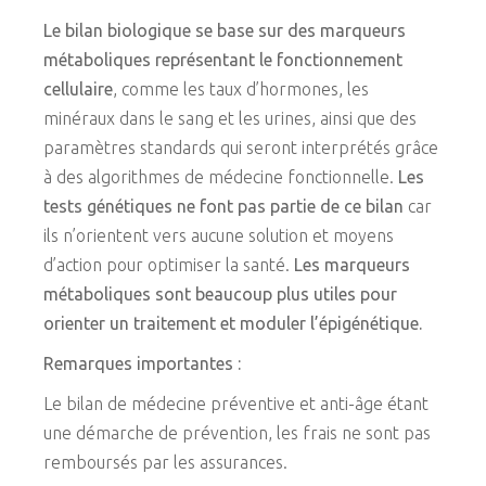
Le bilan biologique se base sur des marqueurs
métaboliques représentant le fonctionnement
cellulaire
, comme les taux d’hormones, les
minéraux dans le sang et les urines, ainsi que des
paramètres standards qui seront interprétés grâce
à des algorithmes de médecine fonctionnelle.
Les
tests génétiques ne font pas partie de ce bilan
car
ils n’orientent vers aucune solution et moyens
d’action pour optimiser la santé.
Les marqueurs
métaboliques sont beaucoup plus utiles pour
orienter un traitement et moduler l’épigénétique.
Remarques importantes :
Le bilan de médecine préventive et anti-âge étant
une démarche de prévention, les frais ne sont pas
remboursés par les assurances.