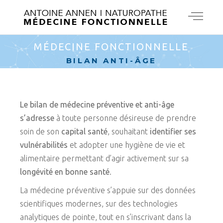
MÉDECINE FONCTIONNELLE
BILAN ANTI-ÂGE
Le bilan de médecine préventive et anti-âge
s’adresse
à toute personne désireuse de prendre
soin de son
capital santé
, souhaitant
identifier ses
vulnérabilités
et adopter une hygiène de vie et
alimentaire permettant d’agir activement sur sa
longévité en bonne santé
.
La médecine préventive s’appuie sur des données
scientifiques modernes, sur des technologies
analytiques de pointe, tout en s’inscrivant dans la