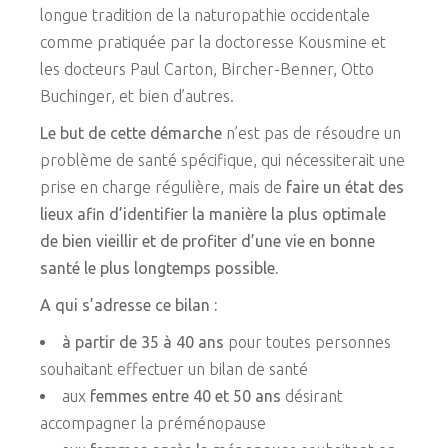
longue tradition de la naturopathie occidentale
comme pratiquée par la doctoresse Kousmine et
les docteurs Paul Carton, Bircher-Benner, Otto
Buchinger, et bien d’autres.
Le but de cette démarche
n’est pas de résoudre un
problème de santé spécifique, qui nécessiterait une
prise en charge régulière, mais de
faire un état des
lieux afin d’identifier la manière la plus optimale
de bien vieillir et de profiter d’une vie en bonne
santé le plus longtemps possible.
A qui s’adresse ce bilan :
à partir de 35 à 40 ans
pour toutes personnes
souhaitant effectuer un bilan de santé
aux
femmes entre 40 et 50 ans
désirant
accompagner la préménopause